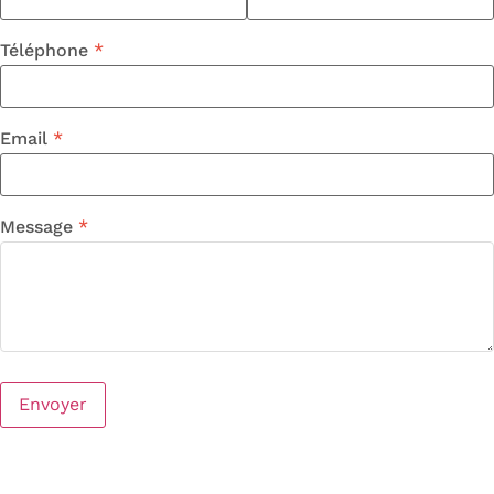
Téléphone
Email
Message
Envoyer