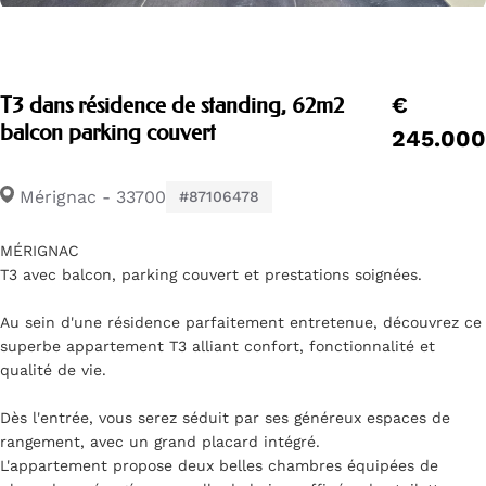
€
T3 dans résidence de standing, 62m2
balcon parking couvert
245.000
Mérignac - 33700
#87106478
MÉRIGNAC
T3 avec balcon, parking couvert et prestations soignées.
Au sein d'une résidence parfaitement entretenue, découvrez ce
superbe appartement T3 alliant confort, fonctionnalité et
qualité de vie.
Dès l'entrée, vous serez séduit par ses généreux espaces de
rangement, avec un grand placard intégré.
L'appartement propose deux belles chambres équipées de