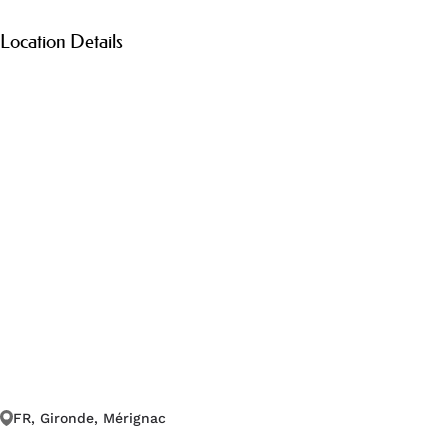
Location Details
FR, Gironde, Mérignac