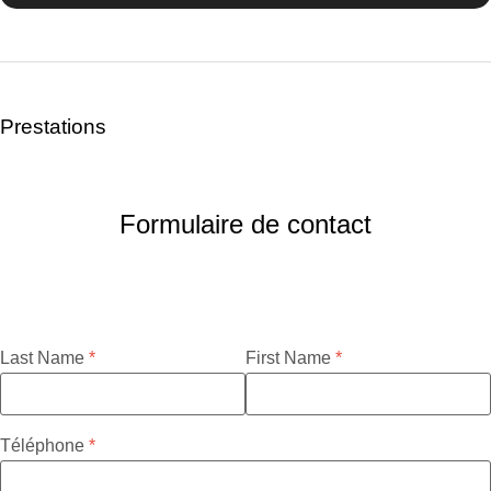
Prestations
Formulaire de contact
Last Name
First Name
Téléphone