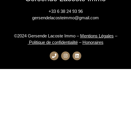
+33 6 38 24 93 96
gersendelacosteimmo@gmail.com
©2024 Gersende Lacoste Immo –
Mentions Légales
–
Politique de confidentialité
–
Honoraires