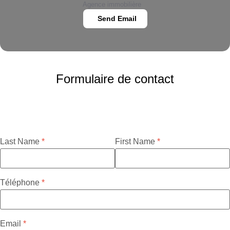
Agence immobilière
Send Email
Formulaire de contact
Last Name
First Name
Téléphone
Email