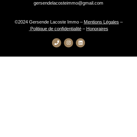
gersendelacosteimmo@gmail.com
©2024 Gersende Lacoste Immo –
Mentions Légales
–
Politique de confidentialité
–
Honoraires