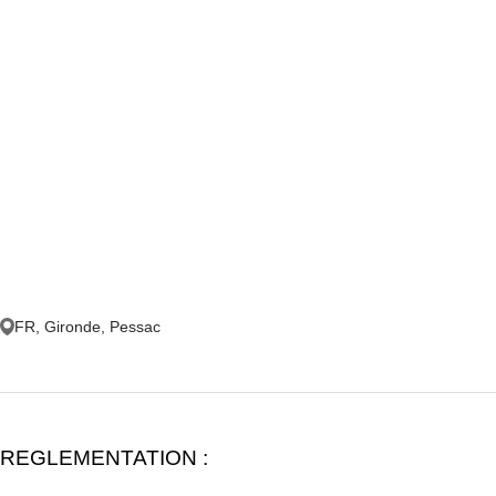
FR, Gironde, Pessac
REGLEMENTATION :