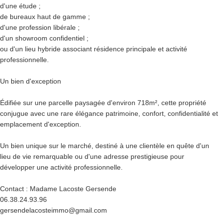
d'une étude ;
de bureaux haut de gamme ;
d'une profession libérale ;
d'un showroom confidentiel ;
ou d'un lieu hybride associant résidence principale et activité
professionnelle.
Un bien d'exception
Édifiée sur une parcelle paysagée d'environ 718m², cette propriété
conjugue avec une rare élégance patrimoine, confort, confidentialité et
emplacement d'exception.
Un bien unique sur le marché, destiné à une clientèle en quête d'un
lieu de vie remarquable ou d'une adresse prestigieuse pour
développer une activité professionnelle.
Contact : Madame Lacoste Gersende
06.38.24.93.96
gersendelacosteimmo@gmail.com