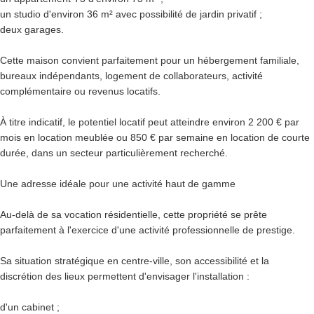
un studio d'environ 36 m² avec possibilité de jardin privatif ;
deux garages.
Cette maison convient parfaitement pour un hébergement familiale,
bureaux indépendants, logement de collaborateurs, activité
complémentaire ou revenus locatifs.
À titre indicatif, le potentiel locatif peut atteindre environ 2 200 € par
mois en location meublée ou 850 € par semaine en location de courte
durée, dans un secteur particulièrement recherché.
Une adresse idéale pour une activité haut de gamme
Au-delà de sa vocation résidentielle, cette propriété se prête
parfaitement à l'exercice d'une activité professionnelle de prestige.
Sa situation stratégique en centre-ville, son accessibilité et la
discrétion des lieux permettent d'envisager l'installation :
d'un cabinet ;