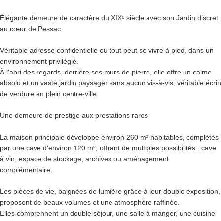
Élégante demeure de caractère du XIXᵉ siècle avec son Jardin discret
au cœur de Pessac.
Véritable adresse confidentielle où tout peut se vivre à pied, dans un
environnement privilégié.
À l'abri des regards, derrière ses murs de pierre, elle offre un calme
absolu et un vaste jardin paysager sans aucun vis-à-vis, véritable écrin
de verdure en plein centre-ville.
Une demeure de prestige aux prestations rares
La maison principale développe environ 260 m² habitables, complétés
par une cave d'environ 120 m², offrant de multiples possibilités : cave
à vin, espace de stockage, archives ou aménagement
complémentaire.
Les pièces de vie, baignées de lumière grâce à leur double exposition,
proposent de beaux volumes et une atmosphère raffinée.
Elles comprennent un double séjour, une salle à manger, une cuisine