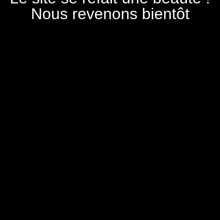
Nous revenons bientôt